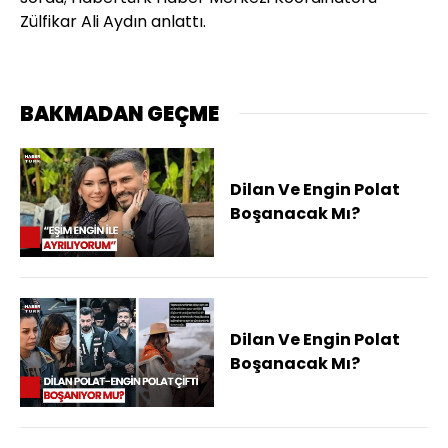
Zülfikar Ali Aydın anlattı.
BAKMADAN GEÇME
Dilan Ve Engin Polat
Boşanacak Mı?
Dilan Ve Engin Polat
Boşanacak Mı?