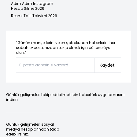
Adım Adım Instagram
Hesap Silme 2026
Resmi Tatil Takvimi 2026
“Günün manşetlerini ve en çok okunan haberlerini her
sabah e-postanızdan takip etmek için bültene üye
olun.”
Kaydet
Günlük gelişmeleri takip edebilmek için habertürk uygulamasını
indirin
Günlük gelişmeleri sosyal
medya hesaplarından takip
edebilirsiniz.