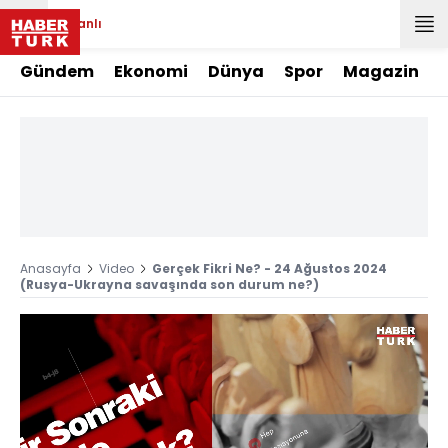
Canlı
Gündem
Ekonomi
Dünya
Spor
Magazin
Anasayfa
Video
Gerçek Fikri Ne? - 24 Ağustos 2024
(Rusya-Ukrayna savaşında son durum ne?)