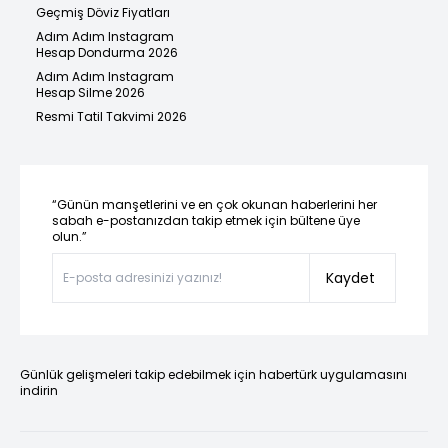
Geçmiş Döviz Fiyatları
Adım Adım Instagram
Hesap Dondurma 2026
Adım Adım Instagram
Hesap Silme 2026
Resmi Tatil Takvimi 2026
“Günün manşetlerini ve en çok okunan haberlerini her
sabah e-postanızdan takip etmek için bültene üye
olun.”
Kaydet
Günlük gelişmeleri takip edebilmek için habertürk uygulamasını
indirin