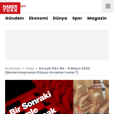
Canlı
Gündem
Ekonomi
Dünya
Spor
Magazin
Anasayfa
Video
Gerçek Fikri Ne - 8 Mayıs 2022
(Modernleşmenin Dünya örnekleri neler?)