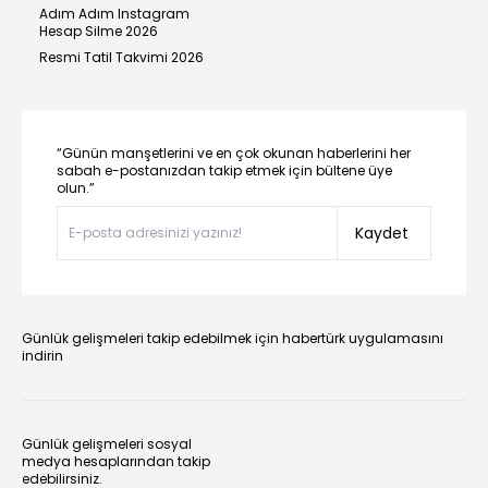
Adım Adım Instagram
Hesap Silme 2026
Resmi Tatil Takvimi 2026
“Günün manşetlerini ve en çok okunan haberlerini her
sabah e-postanızdan takip etmek için bültene üye
olun.”
Kaydet
Günlük gelişmeleri takip edebilmek için habertürk uygulamasını
indirin
Günlük gelişmeleri sosyal
medya hesaplarından takip
edebilirsiniz.