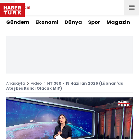
Canlı
Gündem
Ekonomi
Dünya
Spor
Magazin
Anasayfa
Video
HT 360 - 19 Haziran 2026 (Lübnan'da
Ateşkes Kalıcı Olacak Mı?)