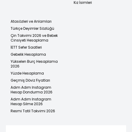
Kız İsimleri
Atasözleri ve Anlamları
Türkçe Deyimler Sözlüğü
Çin Takvimi 2026 ve Bebek
Cinsiyeti Hesaplama
İETT Sefer Saatleri
Gebelik Hesaplama
Yükselen Burç Hesaplama
2026
Yüzde Hesaplama
Geçmiş Döviz Fiyatları
Adım Adım Instagram
Hesap Dondurma 2026
Adım Adım Instagram
Hesap Silme 2026
Resmi Tatil Takvimi 2026