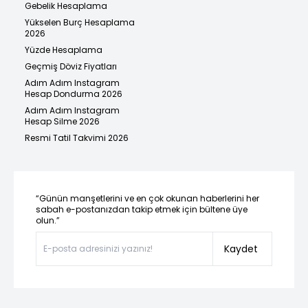
Gebelik Hesaplama
Yükselen Burç Hesaplama
2026
Yüzde Hesaplama
Geçmiş Döviz Fiyatları
Adım Adım Instagram
Hesap Dondurma 2026
Adım Adım Instagram
Hesap Silme 2026
Resmi Tatil Takvimi 2026
“Günün manşetlerini ve en çok okunan haberlerini her
sabah e-postanızdan takip etmek için bültene üye
olun.”
Kaydet