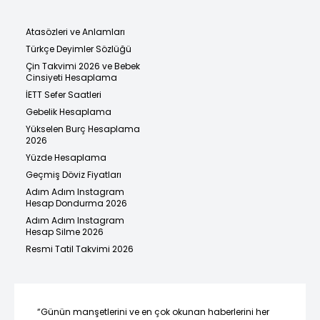
Atasözleri ve Anlamları
Türkçe Deyimler Sözlüğü
Çin Takvimi 2026 ve Bebek
Cinsiyeti Hesaplama
İETT Sefer Saatleri
Gebelik Hesaplama
Yükselen Burç Hesaplama
2026
Yüzde Hesaplama
Geçmiş Döviz Fiyatları
Adım Adım Instagram
Hesap Dondurma 2026
Adım Adım Instagram
Hesap Silme 2026
Resmi Tatil Takvimi 2026
“Günün manşetlerini ve en çok okunan haberlerini her