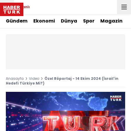
Canlı
Gündem
Ekonomi
Dünya
Spor
Magazin
Anasayfa
Video
Özel Röportaj - 14 Ekim 2024 (İsrail'in
Hedefi Türkiye Mi?)