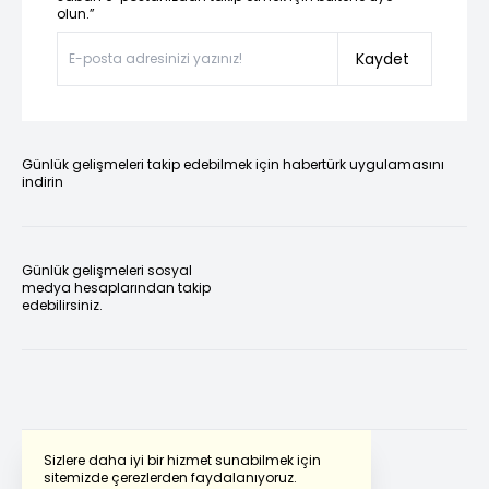
olun.”
Kaydet
Günlük gelişmeleri takip edebilmek için habertürk uygulamasını
indirin
Günlük gelişmeleri sosyal
medya hesaplarından takip
edebilirsiniz.
Sizlere daha iyi bir hizmet sunabilmek için
sitemizde çerezlerden faydalanıyoruz.