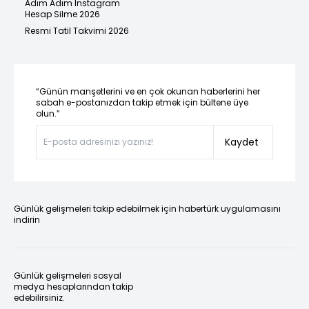
Adım Adım Instagram
Hesap Silme 2026
Resmi Tatil Takvimi 2026
“Günün manşetlerini ve en çok okunan haberlerini her
sabah e-postanızdan takip etmek için bültene üye
olun.”
Kaydet
Günlük gelişmeleri takip edebilmek için habertürk uygulamasını
indirin
Günlük gelişmeleri sosyal
medya hesaplarından takip
edebilirsiniz.