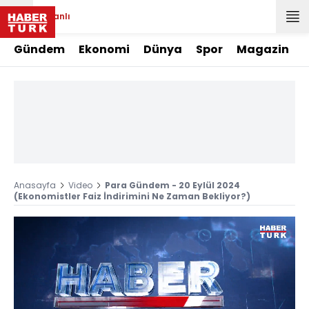
Canlı
Gündem
Ekonomi
Dünya
Spor
Magazin
Anasayfa
Video
Para Gündem - 20 Eylül 2024
(Ekonomistler Faiz İndirimini Ne Zaman Bekliyor?)