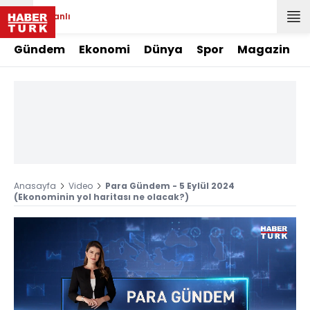
Canlı
Gündem
Ekonomi
Dünya
Spor
Magazin
Anasayfa
Video
Para Gündem - 5 Eylül 2024
(Ekonominin yol haritası ne olacak?)