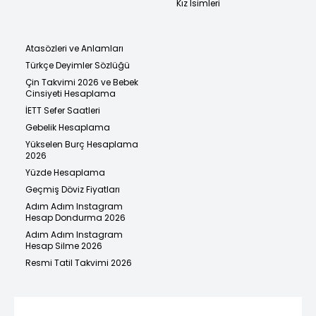
Kız İsimleri
Atasözleri ve Anlamları
Türkçe Deyimler Sözlüğü
Çin Takvimi 2026 ve Bebek
Cinsiyeti Hesaplama
İETT Sefer Saatleri
Gebelik Hesaplama
Yükselen Burç Hesaplama
2026
Yüzde Hesaplama
Geçmiş Döviz Fiyatları
Adım Adım Instagram
Hesap Dondurma 2026
Adım Adım Instagram
Hesap Silme 2026
Resmi Tatil Takvimi 2026