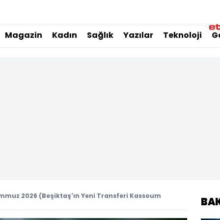
Magazin
Kadın
Sağlık
Yazılar
Teknoloji
G
emmuz 2026 (Beşiktaş'ın Yeni Transferi Kassoum
BA