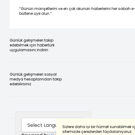
“Günün manşetlerini ve en çok okunan haberlerini her sabah e
bültene üye olun.”
Günlük gelişmeleri takip
edebilmek için habertürk
uygulamasını indirin
Günlük gelişmeleri sosyal
medya hesaplarından takip
edebilirsiniz.
Sizlere daha iyi bir hizmet sunabilmek i
sitemizde çerezlerden faydalanıyoruz.