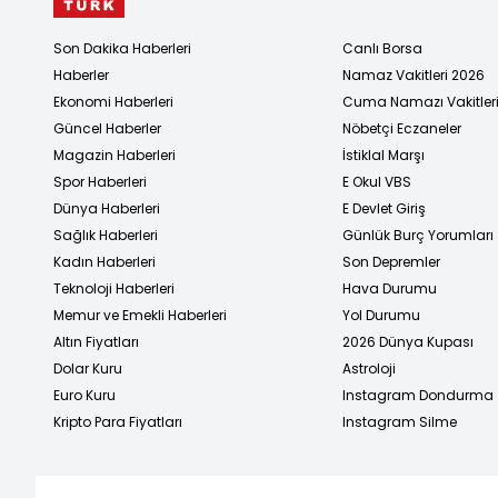
Son Dakika Haberleri
Canlı Borsa
Haberler
Namaz Vakitleri 2026
Ekonomi Haberleri
Cuma Namazı Vakitler
Güncel Haberler
Nöbetçi Eczaneler
Magazin Haberleri
İstiklal Marşı
Spor Haberleri
E Okul VBS
Dünya Haberleri
E Devlet Giriş
Sağlık Haberleri
Günlük Burç Yorumları
Kadın Haberleri
Son Depremler
Teknoloji Haberleri
Hava Durumu
Memur ve Emekli Haberleri
Yol Durumu
Altın Fiyatları
2026 Dünya Kupası
Dolar Kuru
Astroloji
Euro Kuru
Instagram Dondurma
Kripto Para Fiyatları
Instagram Silme