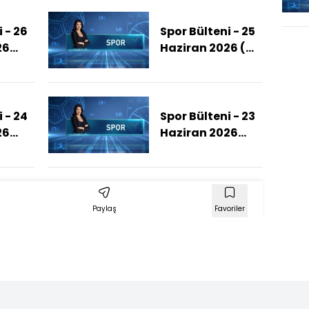
 - 26
Spor Bülteni - 25
26
Haziran 2026 (
uklar
Filenin Efeleri
 Veda
Çin'i Rahat
Geçti.)
 - 24
Spor Bülteni - 23
26
Haziran 2026
arihe
(Manchester
kiz
Unıted'dan Dev
Proje)
Paylaş
Favoriler