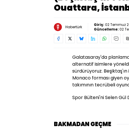
Ouattara, İstanb
Giriş:
02 Temmuz 20
Habertürk
Güncelleme:
02 T
Galatasaray'da planlamalar
alternatif isimlere yöneldi
sürdürüyoruz.
Beşiktaş'ın 
Monaco forması giyen oyu
takımının tecrübeli oyunc
Spor Bülteni'ni Selen Gül
BAKMADAN GEÇME