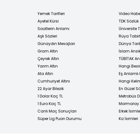
Yemek Tarifleri
Video Habe
Ayetel Kürsi
TDK Sözlük
i
Saatlerin Anlamı
Üniversite
Aşk Sözleri
Rüya Tabirl
Günaydın Mesajları
Dünya Tarih
Gram Altın
İslam Ansi
Çeyrek Altın
TÜBİTAK An
Yarım Altın
Hangi Besi
Ata Altın
Eş Anlamlı 
Cumhuriyet Altını
Hangi Kelim
22 Ayar Bilezik
En Güzel Sö
1 Dolar Kaç TL
Metrobüs D
1 Euro Kaç TL
Marmaray D
Canlı Maç Sonuçları
Erkek İsimle
Süper Lig Puan Durumu
Kız İsimleri