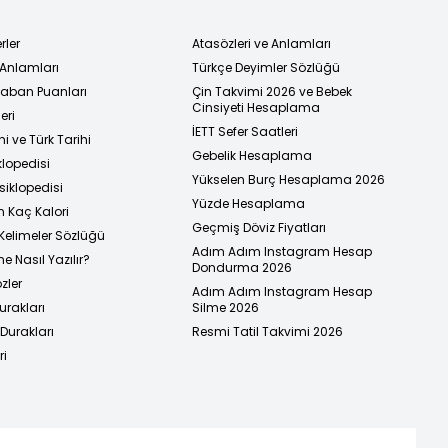
rler
Atasözleri ve Anlamları
 Anlamları
Türkçe Deyimler Sözlüğü
 Taban Puanları
Çin Takvimi 2026 ve Bebek
Cinsiyeti Hesaplama
eri
İETT Sefer Saatleri
i ve Türk Tarihi
Gebelik Hesaplama
klopedisi
Yükselen Burç Hesaplama 2026
siklopedisi
Yüzde Hesaplama
n Kaç Kalori
Geçmiş Döviz Fiyatları
Kelimeler Sözlüğü
Adım Adım Instagram Hesap
e Nasıl Yazılır?
Dondurma 2026
zler
Adım Adım Instagram Hesap
urakları
Silme 2026
urakları
Resmi Tatil Takvimi 2026
ri