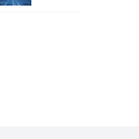
Milliler
Çalışmalarına
Devam Ediyor)