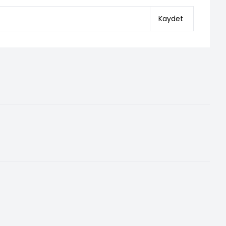
Kaydet