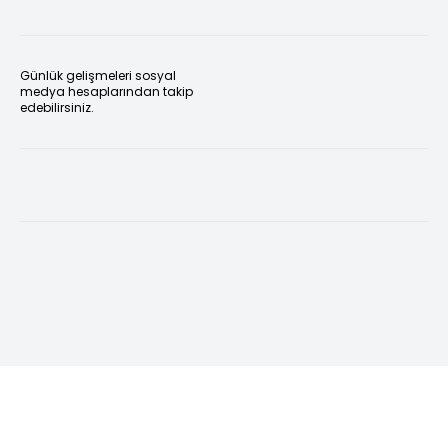
Günlük gelişmeleri sosyal
medya hesaplarından takip
edebilirsiniz.