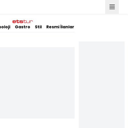
oloji
Gastro
Stil
Resmi İlanlar