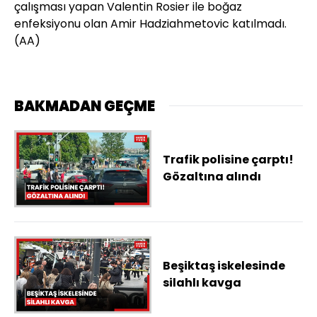
çalışması yapan Valentin Rosier ile boğaz
enfeksiyonu olan Amir Hadziahmetovic katılmadı.
(AA)
BAKMADAN GEÇME
Trafik polisine çarptı!
Gözaltına alındı
Beşiktaş iskelesinde
silahlı kavga