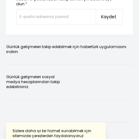
olun.”
Kaydet
Günlük gelişmeleri takip edebilmek için habertürk uygulamasını
indirin
Günlük gelişmeleri sosyal
medya hesaplarından takip
edebilirsiniz.
Sizlere daha iyi bir hizmet sunabilmek için
sitemizde çerezlerden faydalanıyoruz.