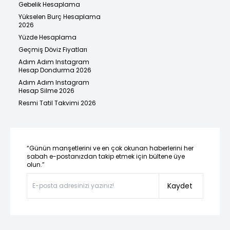
Gebelik Hesaplama
Yükselen Burç Hesaplama
2026
Yüzde Hesaplama
Geçmiş Döviz Fiyatları
Adım Adım Instagram
Hesap Dondurma 2026
Adım Adım Instagram
Hesap Silme 2026
Resmi Tatil Takvimi 2026
“Günün manşetlerini ve en çok okunan haberlerini her
sabah e-postanızdan takip etmek için bültene üye
olun.”
Kaydet