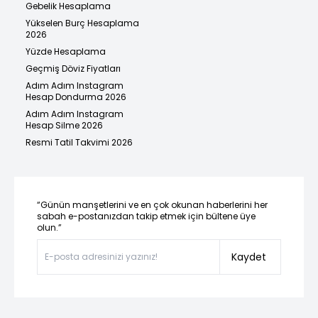
Gebelik Hesaplama
Yükselen Burç Hesaplama
2026
Yüzde Hesaplama
Geçmiş Döviz Fiyatları
Adım Adım Instagram
Hesap Dondurma 2026
Adım Adım Instagram
Hesap Silme 2026
Resmi Tatil Takvimi 2026
“Günün manşetlerini ve en çok okunan haberlerini her
sabah e-postanızdan takip etmek için bültene üye
olun.”
Kaydet