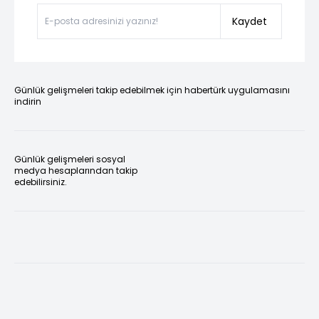
Kaydet
Günlük gelişmeleri takip edebilmek için habertürk uygulamasını
indirin
Günlük gelişmeleri sosyal
medya hesaplarından takip
edebilirsiniz.