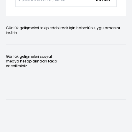
Günlük gelişmeleri takip edebilmek için habertürk uygulamasını
indirin
Günlük gelişmeleri sosyal
medya hesaplarından takip
edebilirsiniz.