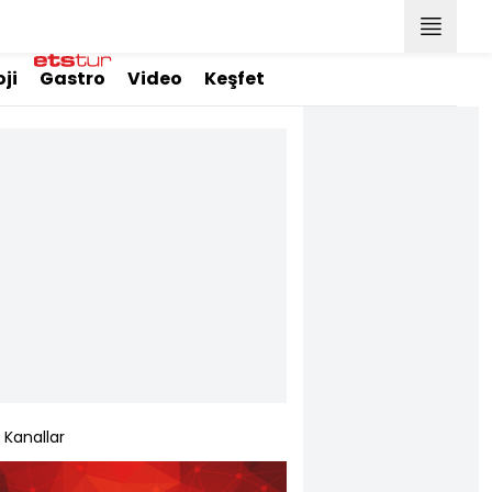
ji
Gastro
Video
Keşfet
Kanallar