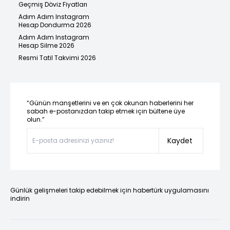
Geçmiş Döviz Fiyatları
Adım Adım Instagram
Hesap Dondurma 2026
Adım Adım Instagram
Hesap Silme 2026
Resmi Tatil Takvimi 2026
“Günün manşetlerini ve en çok okunan haberlerini her
sabah e-postanızdan takip etmek için bültene üye
olun.”
Kaydet
Günlük gelişmeleri takip edebilmek için habertürk uygulamasını
indirin