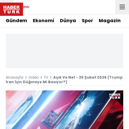
Canlı
Gündem
Ekonomi
Dünya
Spor
Magazin
Anasayfa
Video
TV
Açık Ve Net - 25 Şubat 2026 (Trump
İran İçin Düğmeye Mi Basıyor?)