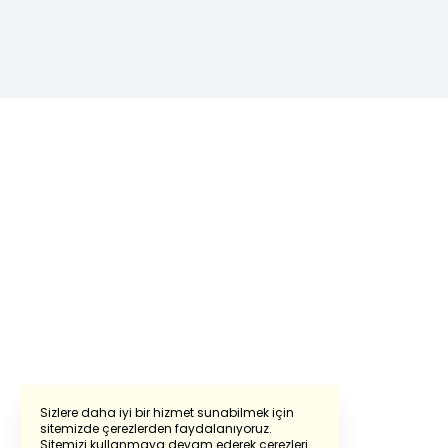
Sizlere daha iyi bir hizmet sunabilmek için
sitemizde çerezlerden faydalanıyoruz.
Sitemizi kullanmaya devam ederek çerezleri