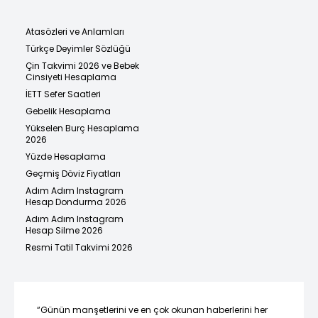
Atasözleri ve Anlamları
Türkçe Deyimler Sözlüğü
Çin Takvimi 2026 ve Bebek
Cinsiyeti Hesaplama
İETT Sefer Saatleri
Gebelik Hesaplama
Yükselen Burç Hesaplama
2026
Yüzde Hesaplama
Geçmiş Döviz Fiyatları
Adım Adım Instagram
Hesap Dondurma 2026
Adım Adım Instagram
Hesap Silme 2026
Resmi Tatil Takvimi 2026
“Günün manşetlerini ve en çok okunan haberlerini her