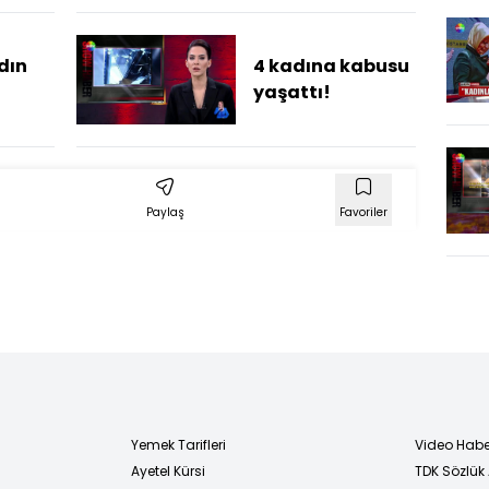
dın
4 kadına kabusu
yaşattı!
Paylaş
Favoriler
Yemek Tarifleri
Video Habe
Ayetel Kürsi
TDK Sözlük