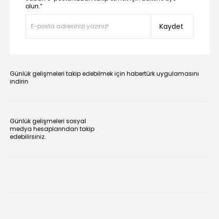
olun.”
Kaydet
Günlük gelişmeleri takip edebilmek için habertürk uygulamasını
indirin
Günlük gelişmeleri sosyal
medya hesaplarından takip
edebilirsiniz.