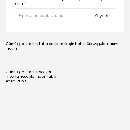
olun.”
Kaydet
Günlük gelişmeleri takip edebilmek için habertürk uygulamasını
indirin
Günlük gelişmeleri sosyal
medya hesaplarından takip
edebilirsiniz.