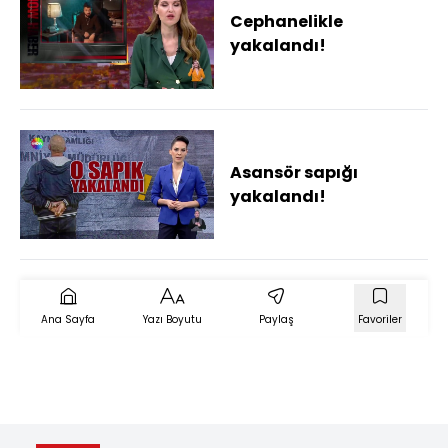
Cephanelikle
yakalandı!
Asansör sapığı
yakalandı!
Ana Sayfa
Yazı Boyutu
Paylaş
Favoriler