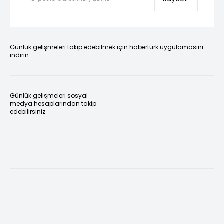
Günlük gelişmeleri takip edebilmek için habertürk uygulamasını
indirin
Günlük gelişmeleri sosyal
medya hesaplarından takip
edebilirsiniz.