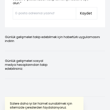
olun.”
Kaydet
Günlük gelişmeleri takip edebilmek için habertürk uygulamasını
indirin
Günlük gelişmeleri sosyal
medya hesaplarından takip
edebilirsiniz.
Sizlere daha iyi bir hizmet sunabilmek için
sitemizde çerezlerden faydalanıyoruz.