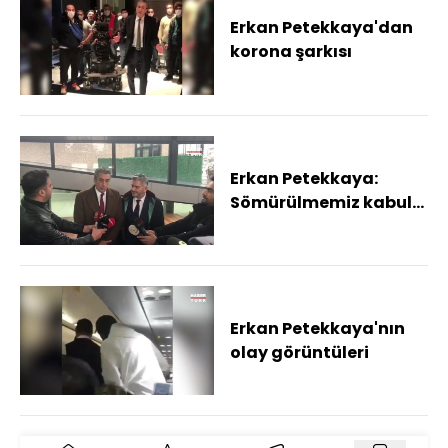
Erkan Petekkaya'dan
korona şarkısı
Erkan Petekkaya:
Sömürülmemiz kabul
edilemez
Erkan Petekkaya'nın
olay görüntüleri