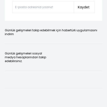
Kaydet
Günlük gelişmeleri takip edebilmek için habertürk uygulamasını
indirin
Günlük gelişmeleri sosyal
medya hesaplarından takip
edebilirsiniz.