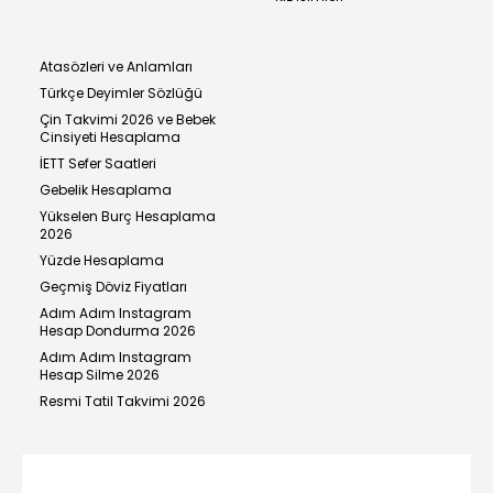
Atasözleri ve Anlamları
Türkçe Deyimler Sözlüğü
Çin Takvimi 2026 ve Bebek
Cinsiyeti Hesaplama
İETT Sefer Saatleri
Gebelik Hesaplama
Yükselen Burç Hesaplama
2026
Yüzde Hesaplama
Geçmiş Döviz Fiyatları
Adım Adım Instagram
Hesap Dondurma 2026
Adım Adım Instagram
Hesap Silme 2026
Resmi Tatil Takvimi 2026