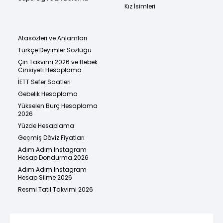
Kız İsimleri
Atasözleri ve Anlamları
Türkçe Deyimler Sözlüğü
Çin Takvimi 2026 ve Bebek
Cinsiyeti Hesaplama
İETT Sefer Saatleri
Gebelik Hesaplama
Yükselen Burç Hesaplama
2026
Yüzde Hesaplama
Geçmiş Döviz Fiyatları
Adım Adım Instagram
Hesap Dondurma 2026
Adım Adım Instagram
Hesap Silme 2026
Resmi Tatil Takvimi 2026