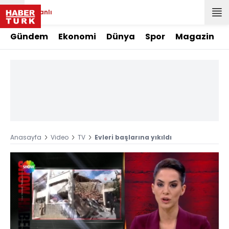
Canlı
Gündem
Ekonomi
Dünya
Spor
Magazin
Anasayfa
Video
TV
Evleri başlarına yıkıldı