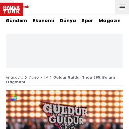
Canlı
Gündem
Ekonomi
Dünya
Spor
Magazin
Anasayfa
Video
TV
Güldür Güldür Show 395. Bölüm
Fragmanı