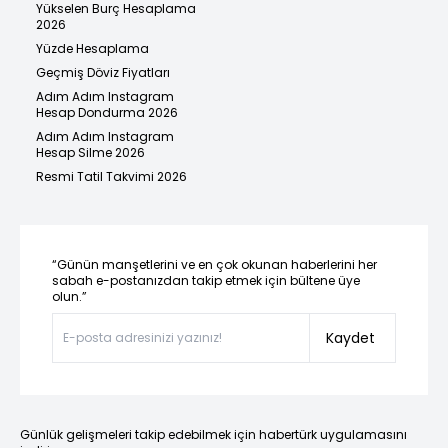
Yükselen Burç Hesaplama
2026
Yüzde Hesaplama
Geçmiş Döviz Fiyatları
Adım Adım Instagram
Hesap Dondurma 2026
Adım Adım Instagram
Hesap Silme 2026
Resmi Tatil Takvimi 2026
“Günün manşetlerini ve en çok okunan haberlerini her
sabah e-postanızdan takip etmek için bültene üye
olun.”
Kaydet
Günlük gelişmeleri takip edebilmek için habertürk uygulamasını