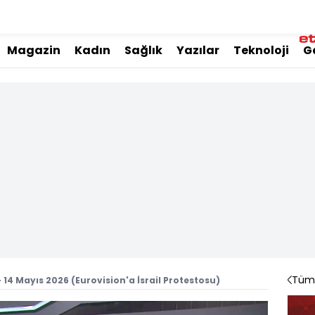
Magazin
Kadın
Sağlık
Yazılar
Teknoloji
G
Tüm 
 14 Mayıs 2026 (Eurovision'a İsrail Protestosu)