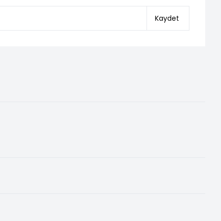
Kaydet