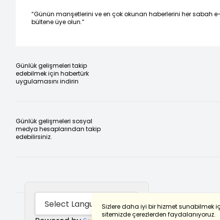
“Günün manşetlerini ve en çok okunan haberlerini her sabah e
bültene üye olun.”
Günlük gelişmeleri takip
edebilmek için habertürk
uygulamasını indirin
Günlük gelişmeleri sosyal
medya hesaplarından takip
edebilirsiniz.
Sizlere daha iyi bir hizmet sunabilmek i
sitemizde çerezlerden faydalanıyoruz.