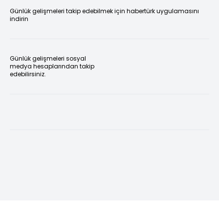
Günlük gelişmeleri takip edebilmek için habertürk uygulamasını
indirin
Günlük gelişmeleri sosyal
medya hesaplarından takip
edebilirsiniz.