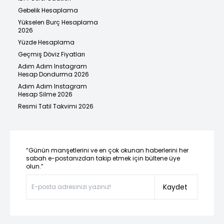
Gebelik Hesaplama
Yükselen Burç Hesaplama
2026
Yüzde Hesaplama
Geçmiş Döviz Fiyatları
Adım Adım Instagram
Hesap Dondurma 2026
Adım Adım Instagram
Hesap Silme 2026
Resmi Tatil Takvimi 2026
“Günün manşetlerini ve en çok okunan haberlerini her
sabah e-postanızdan takip etmek için bültene üye
olun.”
Kaydet