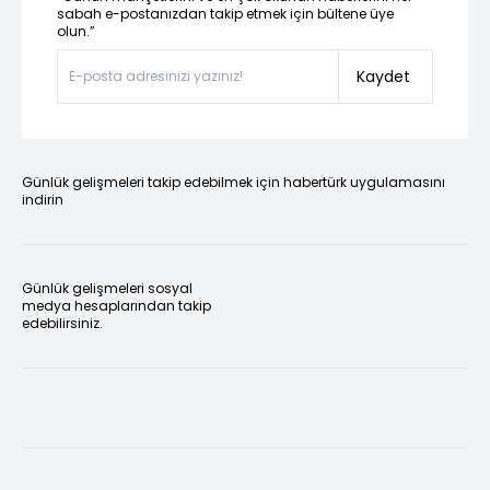
sabah e-postanızdan takip etmek için bültene üye
olun.”
Kaydet
Günlük gelişmeleri takip edebilmek için habertürk uygulamasını
indirin
Günlük gelişmeleri sosyal
medya hesaplarından takip
edebilirsiniz.