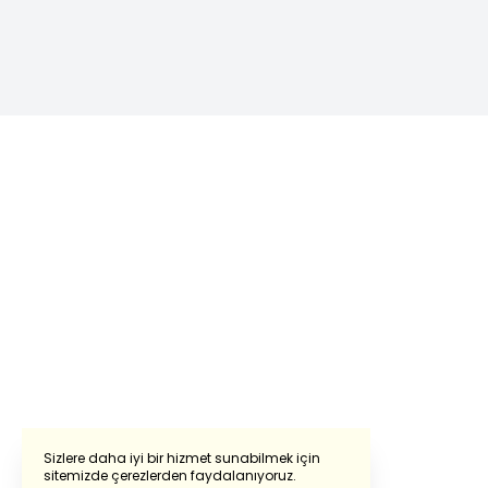
Sizlere daha iyi bir hizmet sunabilmek için
sitemizde çerezlerden faydalanıyoruz.