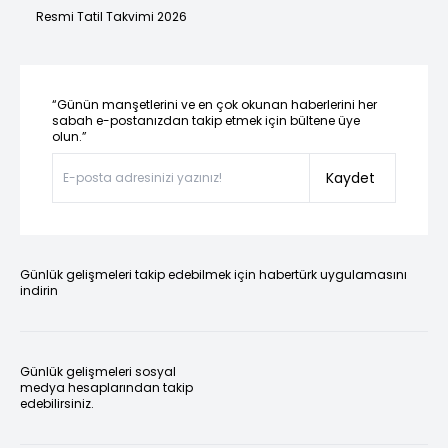
Resmi Tatil Takvimi 2026
“Günün manşetlerini ve en çok okunan haberlerini her
sabah e-postanızdan takip etmek için bültene üye
olun.”
Kaydet
Günlük gelişmeleri takip edebilmek için habertürk uygulamasını
indirin
Günlük gelişmeleri sosyal
medya hesaplarından takip
edebilirsiniz.