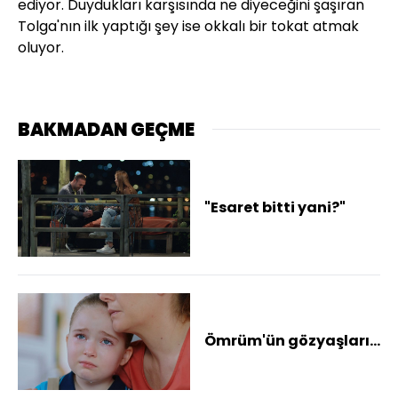
ediyor. Duydukları karşısında ne diyeceğini şaşıran
Tolga'nın ilk yaptığı şey ise okkalı bir tokat atmak
oluyor.
BAKMADAN GEÇME
"Esaret bitti yani?"
Ömrüm'ün gözyaşları...