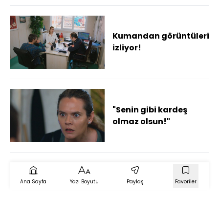
Kumandan görüntüleri
izliyor!
"Senin gibi kardeş
olmaz olsun!"
Ana Sayfa
Yazı Boyutu
Paylaş
Favoriler