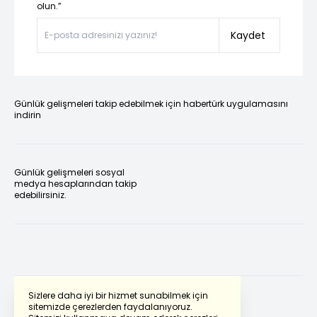
olun.”
Kaydet
Günlük gelişmeleri takip edebilmek için habertürk uygulamasını
indirin
Günlük gelişmeleri sosyal
medya hesaplarından takip
edebilirsiniz.
Sizlere daha iyi bir hizmet sunabilmek için
sitemizde çerezlerden faydalanıyoruz.