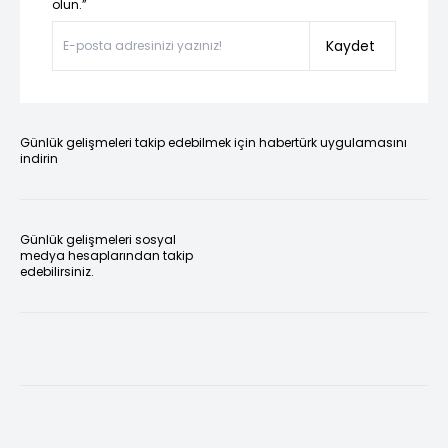
olun.”
Kaydet
Günlük gelişmeleri takip edebilmek için habertürk uygulamasını
indirin
Günlük gelişmeleri sosyal
medya hesaplarından takip
edebilirsiniz.