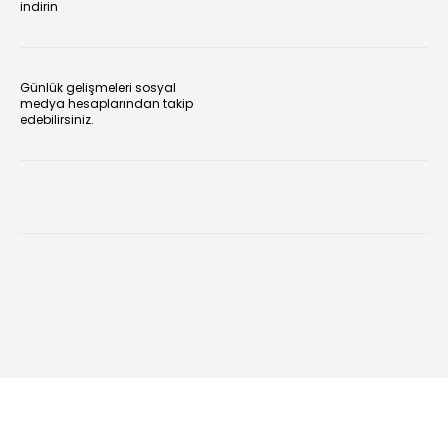
indirin
Günlük gelişmeleri sosyal
medya hesaplarından takip
edebilirsiniz.