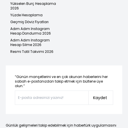
Yükselen Burç Hesaplama
2026
Yüzde Hesaplama
Geçmiş Döviz Fiyatları
Adım Adım Instagram
Hesap Dondurma 2026
Adım Adım Instagram
Hesap Silme 2026
Resmi Tatil Takvimi 2026
“Günün manşetlerini ve en çok okunan haberlerini her
sabah e-postanızdan takip etmek için bültene üye
olun.”
Kaydet
Günlük gelişmeleri takip edebilmek için habertürk uygulamasını