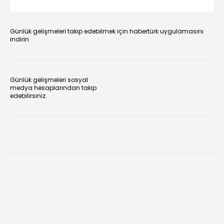
Günlük gelişmeleri takip edebilmek için habertürk uygulamasını
indirin
Günlük gelişmeleri sosyal
medya hesaplarından takip
edebilirsiniz.