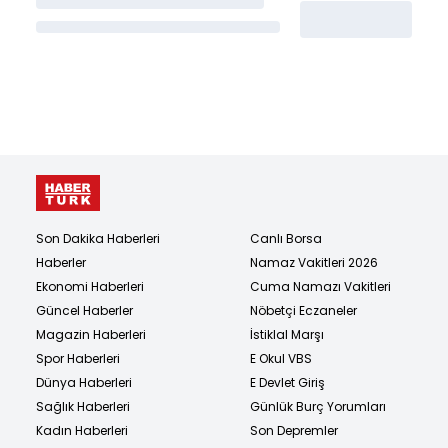
Son Dakika Haberleri
Canlı Borsa
Haberler
Namaz Vakitleri 2026
Ekonomi Haberleri
Cuma Namazı Vakitleri
Güncel Haberler
Nöbetçi Eczaneler
Magazin Haberleri
İstiklal Marşı
Spor Haberleri
E Okul VBS
Dünya Haberleri
E Devlet Giriş
Sağlık Haberleri
Günlük Burç Yorumları
Kadın Haberleri
Son Depremler