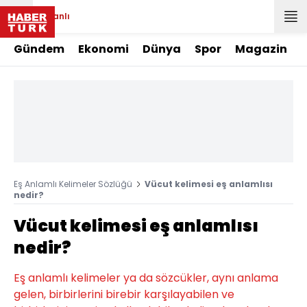
Canlı
Gündem
Ekonomi
Dünya
Spor
Magazin
Eş Anlamlı Kelimeler Sözlüğü
Vücut kelimesi eş anlamlısı
nedir?
Vücut kelimesi eş anlamlısı
nedir?
Eş anlamlı kelimeler ya da sözcükler, aynı anlama
gelen, birbirlerini birebir karşılayabilen ve