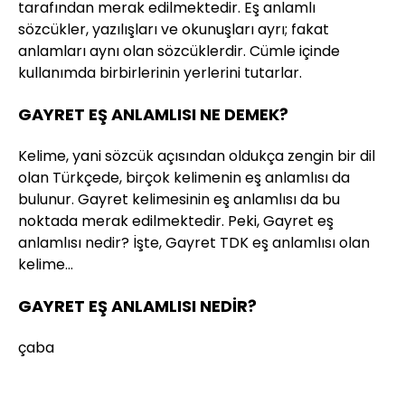
tarafından merak edilmektedir. Eş anlamlı
sözcükler, yazılışları ve okunuşları ayrı; fakat
anlamları aynı olan sözcüklerdir. Cümle içinde
kullanımda birbirlerinin yerlerini tutarlar.
GAYRET EŞ ANLAMLISI NE DEMEK?
Kelime, yani sözcük açısından oldukça zengin bir dil
olan Türkçede, birçok kelimenin eş anlamlısı da
bulunur. Gayret kelimesinin eş anlamlısı da bu
noktada merak edilmektedir. Peki, Gayret eş
anlamlısı nedir? İşte, Gayret TDK eş anlamlısı olan
kelime…
GAYRET EŞ ANLAMLISI NEDİR?
çaba