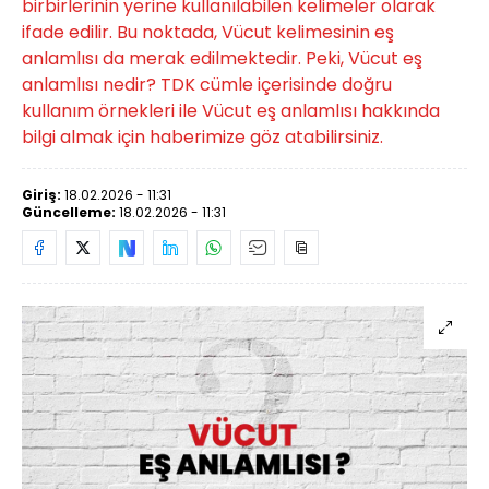
birbirlerinin yerine kullanılabilen kelimeler olarak
ifade edilir. Bu noktada, Vücut kelimesinin eş
anlamlısı da merak edilmektedir. Peki, Vücut eş
anlamlısı nedir? TDK cümle içerisinde doğru
kullanım örnekleri ile Vücut eş anlamlısı hakkında
bilgi almak için haberimize göz atabilirsiniz.
Giriş:
18.02.2026 - 11:31
Güncelleme:
18.02.2026 - 11:31