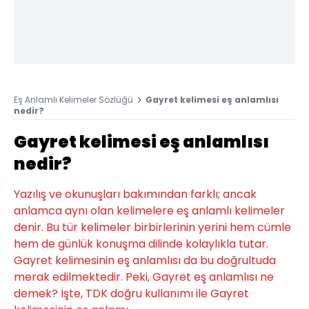
Eş Anlamlı Kelimeler Sözlüğü
Gayret kelimesi eş anlamlısı
nedir?
Gayret kelimesi eş anlamlısı
nedir?
Yazılış ve okunuşları bakımından farklı; ancak
anlamca aynı olan kelimelere eş anlamlı kelimeler
denir. Bu tür kelimeler birbirlerinin yerini hem cümle
hem de günlük konuşma dilinde kolaylıkla tutar.
Gayret kelimesinin eş anlamlısı da bu doğrultuda
merak edilmektedir. Peki, Gayret eş anlamlısı ne
demek? İşte, TDK doğru kullanımı ile Gayret