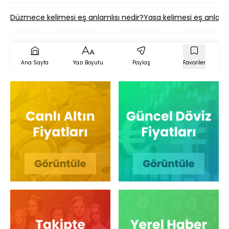
Düzmece kelimesi eş anlamlısı nedir?
Yasa kelimesi eş anlamlı
Ana Sayfa
Yazı Boyutu
Paylaş
Favoriler