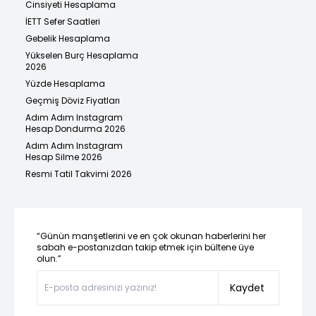
Cinsiyeti Hesaplama
İETT Sefer Saatleri
Gebelik Hesaplama
Yükselen Burç Hesaplama
2026
Yüzde Hesaplama
Geçmiş Döviz Fiyatları
Adım Adım Instagram
Hesap Dondurma 2026
Adım Adım Instagram
Hesap Silme 2026
Resmi Tatil Takvimi 2026
“Günün manşetlerini ve en çok okunan haberlerini her
sabah e-postanızdan takip etmek için bültene üye
olun.”
Kaydet