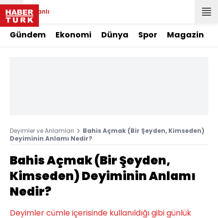
Canlı
Gündem
Ekonomi
Dünya
Spor
Magazin
Deyimler ve Anlamları
Bahis Açmak (Bir Şeyden, Kimseden)
Deyiminin Anlamı Nedir?
Bahis Açmak (Bir Şeyden,
Kimseden) Deyiminin Anlamı
Nedir?
Deyimler cümle içerisinde kullanıldığı gibi günlük