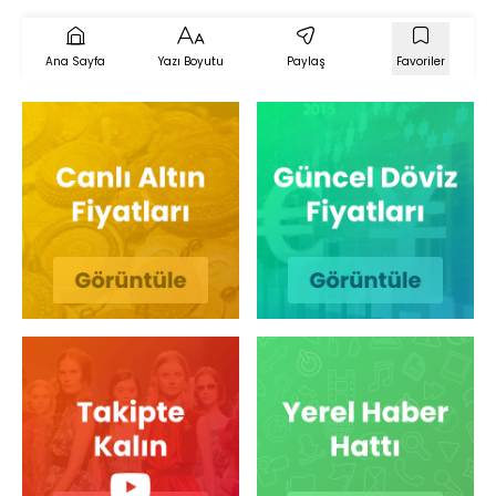
Ana Sayfa
Yazı Boyutu
Paylaş
Favoriler