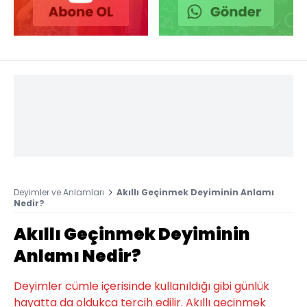
Deyimler ve Anlamları
Akıllı Geçinmek Deyiminin Anlamı
Nedir?
Akıllı Geçinmek Deyiminin
Anlamı Nedir?
Deyimler cümle içerisinde kullanıldığı gibi günlük
hayatta da oldukça tercih edilir. Akıllı geçinmek