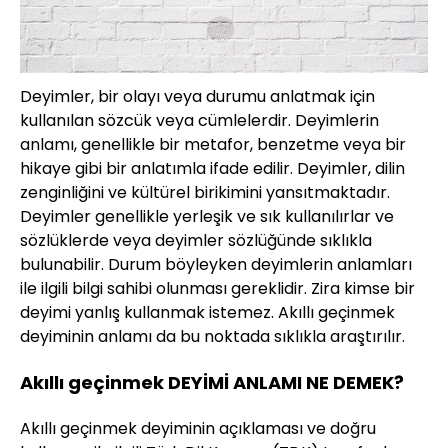
Deyimler, bir olayı veya durumu anlatmak için
kullanılan sözcük veya cümlelerdir. Deyimlerin
anlamı, genellikle bir metafor, benzetme veya bir
hikaye gibi bir anlatımla ifade edilir. Deyimler, dilin
zenginliğini ve kültürel birikimini yansıtmaktadır.
Deyimler genellikle yerleşik ve sık kullanılırlar ve
sözlüklerde veya deyimler sözlüğünde sıklıkla
bulunabilir. Durum böyleyken deyimlerin anlamları
ile ilgili bilgi sahibi olunması gereklidir. Zira kimse bir
deyimi yanlış kullanmak istemez. Akıllı geçinmek
deyiminin anlamı da bu noktada sıklıkla araştırılır.
Akıllı geçinmek DEYİMİ ANLAMI NE DEMEK?
Akıllı geçinmek deyiminin açıklaması ve doğru