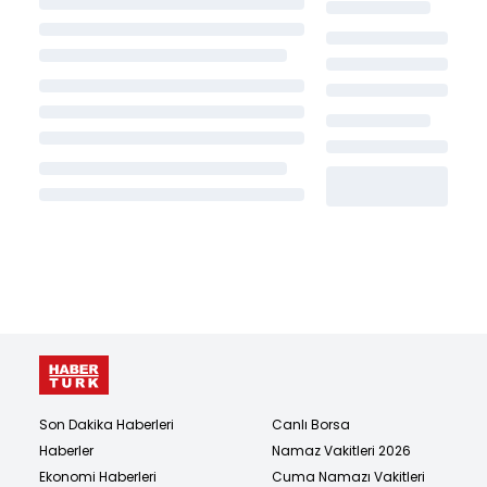
Son Dakika Haberleri
Canlı Borsa
Haberler
Namaz Vakitleri 2026
Ekonomi Haberleri
Cuma Namazı Vakitleri