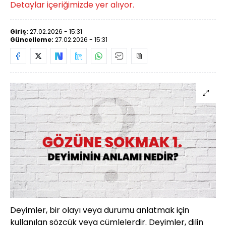
Detaylar içeriğimizde yer alıyor.
Giriş:
27.02.2026 - 15:31
Güncelleme:
27.02.2026 - 15:31
Deyimler, bir olayı veya durumu anlatmak için
kullanılan sözcük veya cümlelerdir. Deyimler, dilin