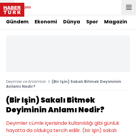
Canlı
Gündem
Ekonomi
Dünya
Spor
Magazin
Deyimler ve Anlamları
(Bir Işin) Sakalı Bitmek Deyiminin
Anlamı Nedir?
(Bir Işin) Sakalı Bitmek
Deyiminin Anlamı Nedir?
Deyimler cümle içerisinde kullanıldığı gibi günlük
hayatta da oldukça tercih edilir. (bir işin) sakalı