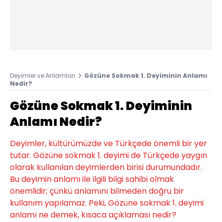
Deyimler ve Anlamları
Gözüne Sokmak 1. Deyiminin Anlamı
Nedir?
Gözüne Sokmak 1. Deyiminin
Anlamı Nedir?
Deyimler, kültürümüzde ve Türkçede önemli bir yer
tutar. Gözüne sokmak 1. deyimi de Türkçede yaygın
olarak kullanılan deyimlerden birisi durumundadır.
Bu deyimin anlamı ile ilgili bilgi sahibi olmak
önemlidir; çünkü anlamını bilmeden doğru bir
kullanım yapılamaz. Peki, Gözüne sokmak 1. deyimi
anlamı ne demek, kısaca açıklaması nedir?