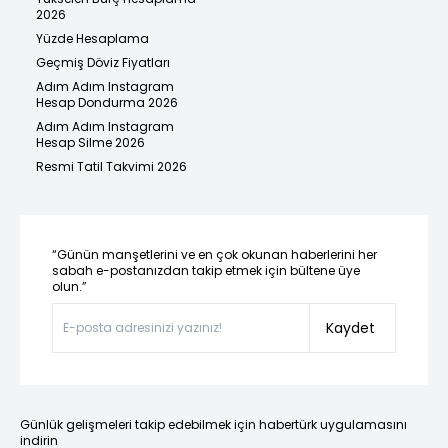
2026
Yüzde Hesaplama
Geçmiş Döviz Fiyatları
Adım Adım Instagram
Hesap Dondurma 2026
Adım Adım Instagram
Hesap Silme 2026
Resmi Tatil Takvimi 2026
“Günün manşetlerini ve en çok okunan haberlerini her
sabah e-postanızdan takip etmek için bültene üye
olun.”
Kaydet
Günlük gelişmeleri takip edebilmek için habertürk uygulamasını
indirin