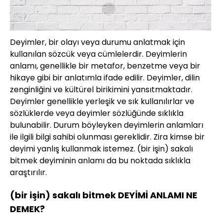
Deyimler, bir olayı veya durumu anlatmak için
kullanılan sözcük veya cümlelerdir. Deyimlerin
anlamı, genellikle bir metafor, benzetme veya bir
hikaye gibi bir anlatımla ifade edilir. Deyimler, dilin
zenginliğini ve kültürel birikimini yansıtmaktadır.
Deyimler genellikle yerleşik ve sık kullanılırlar ve
sözlüklerde veya deyimler sözlüğünde sıklıkla
bulunabilir. Durum böyleyken deyimlerin anlamları
ile ilgili bilgi sahibi olunması gereklidir. Zira kimse bir
deyimi yanlış kullanmak istemez. (bir işin) sakalı
bitmek deyiminin anlamı da bu noktada sıklıkla
araştırılır.
(bir işin) sakalı bitmek DEYİMİ ANLAMI NE
DEMEK?