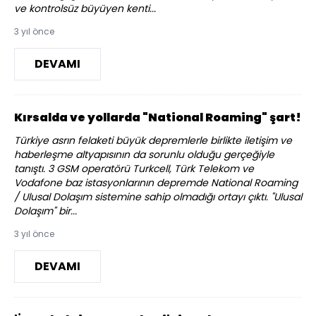
ve kontrolsüz büyüyen kenti...
3 yıl önce
DEVAMI
Kırsalda ve yollarda "National Roaming" şart!
Türkiye asrın felaketi büyük depremlerle birlikte iletişim ve
haberleşme altyapısının da sorunlu olduğu gerçeğiyle
tanıştı. 3 GSM operatörü Turkcell, Türk Telekom ve
Vodafone baz istasyonlarının depremde National Roaming
/ Ulusal Dolaşım sistemine sahip olmadığı ortayı çıktı. "Ulusal
Dolaşım" bir...
3 yıl önce
DEVAMI