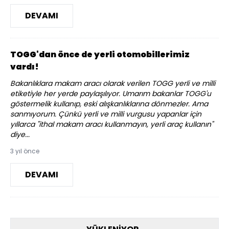
DEVAMI
TOGG'dan önce de yerli otomobillerimiz
vardı!
Bakanlıklara makam aracı olarak verilen TOGG yerli ve milli
etiketiyle her yerde paylaşılıyor. Umarım bakanlar TOGG'u
göstermelik kullanıp, eski alışkanlıklarına dönmezler. Ama
sanmıyorum. Çünkü yerli ve milli vurgusu yapanlar için
yıllarca "ithal makam aracı kullanmayın, yerli araç kullanın"
diye...
3 yıl önce
DEVAMI