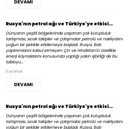
DEVAMI
Rusya'nın petrol ağı ve Türkiye'ye etkisi…
Dünyanın çeşitli bölgelerinde yaşanan çok kutupluluk
tartışması, sıcak takipler ve çatışmalar petrolü ve nakliyatını
yoğun bir şekilde etkilemeye başladı. Rusya, Batı
yaptırımlarını kabul etmeyen Çin ve Hindistan'ın özellikle
enerji kaynaklarını konusunda yaptığı yakın işbirliği de bu
tabloyu...
3 yıl önce
DEVAMI
Rusya'nın petrol ağı ve Türkiye'ye etkisi…
Dünyanın çeşitli bölgelerinde yaşanan çok kutupluluk
tartışması, sıcak takipler ve çatışmalar petrolü ve nakliyatını
yoğun bir şekilde etkilemeye başladı. Rusya, Batı