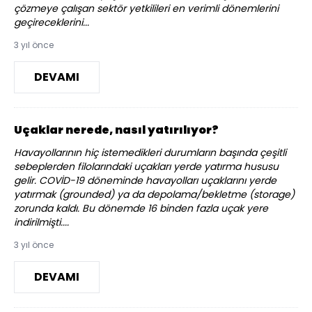
çözmeye çalışan sektör yetkilileri en verimli dönemlerini
geçireceklerini...
3 yıl önce
DEVAMI
Uçaklar nerede, nasıl yatırılıyor?
Havayollarının hiç istemedikleri durumların başında çeşitli
sebeplerden filolarındaki uçakları yerde yatırma hususu
gelir. COVİD-19 döneminde havayolları uçaklarını yerde
yatırmak (grounded) ya da depolama/bekletme (storage)
zorunda kaldı. Bu dönemde 16 binden fazla uçak yere
indirilmişti....
3 yıl önce
DEVAMI