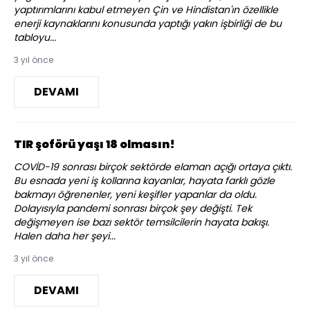
yaptırımlarını kabul etmeyen Çin ve Hindistan'ın özellikle
enerji kaynaklarını konusunda yaptığı yakın işbirliği de bu
tabloyu...
3 yıl önce
DEVAMI
TIR şoförü yaşı 18 olmasın!
COVİD-19 sonrası birçok sektörde elaman açığı ortaya çıktı.
Bu esnada yeni iş kollarına kayanlar, hayata farklı gözle
bakmayı öğrenenler, yeni keşifler yapanlar da oldu.
Dolayısıyla pandemi sonrası birçok şey değişti. Tek
değişmeyen ise bazı sektör temsilcilerin hayata bakışı.
Halen daha her şeyi...
3 yıl önce
DEVAMI