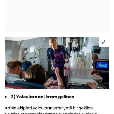
2)
Yolculardan ikram gelince
Kabin ekipleri yolcuların emniyetli bir şekilde