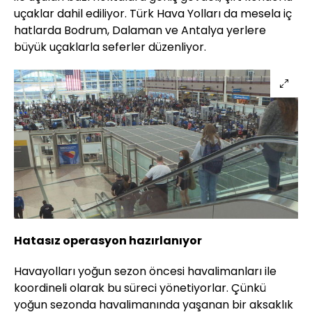
uçaklar dahil ediliyor. Türk Hava Yolları da mesela iç
hatlarda Bodrum, Dalaman ve Antalya yerlere
büyük uçaklarla seferler düzenliyor.
Hatasız operasyon hazırlanıyor
Havayolları yoğun sezon öncesi havalimanları ile
koordineli olarak bu süreci yönetiyorlar. Çünkü
yoğun sezonda havalimanında yaşanan bir aksaklık