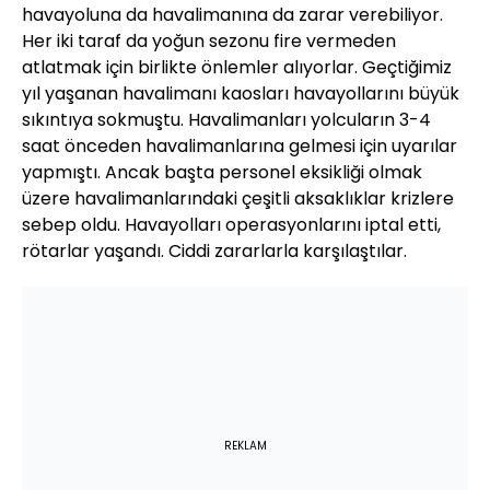
havayoluna da havalimanına da zarar verebiliyor.
Her iki taraf da yoğun sezonu fire vermeden
atlatmak için birlikte önlemler alıyorlar. Geçtiğimiz
yıl yaşanan havalimanı kaosları havayollarını büyük
sıkıntıya sokmuştu. Havalimanları yolcuların 3-4
saat önceden havalimanlarına gelmesi için uyarılar
yapmıştı. Ancak başta personel eksikliği olmak
üzere havalimanlarındaki çeşitli aksaklıklar krizlere
sebep oldu. Havayolları operasyonlarını iptal etti,
rötarlar yaşandı. Ciddi zararlarla karşılaştılar.
REKLAM