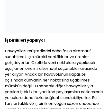
İş birlikleri yapılıyor
Havayolları müşterilerini daha fazla alternatif
sunabilmek için sürekli yeni fikirler ve ürenler
geliştiriyorlar. Özellikle yeni noktalara yapılacak
uçuşlar en önemli alternatif seçenekler arasında
yer alıyor. Ancak bir havayolunun kapasite
açısından dünyanın her noktasına uçabilmesi
mümkün değil. Bu sebeple diğer havayollarıyla
yapılan iş birlikleri yani kod paylaşımları neticesinde
yolculara daha fazla bağlantı sunulabiliyorlar. Bu
tarz ortaklık ve iş birlikleri yoğun sezon öncesinde