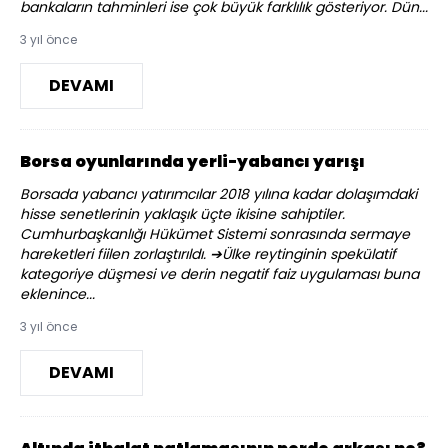
bankaların tahminleri ise çok büyük farklılık gösteriyor. Dün...
3 yıl önce
DEVAMI
Borsa oyunlarında yerli-yabancı yarışı
Borsada yabancı yatırımcılar 2018 yılına kadar dolaşımdaki
hisse senetlerinin yaklaşık üçte ikisine sahiptiler.
Cumhurbaşkanlığı Hükümet Sistemi sonrasında sermaye
hareketleri fiilen zorlaştırıldı. ➔Ülke reytinginin spekülatif
kategoriye düşmesi ve derin negatif faiz uygulaması buna
eklenince...
3 yıl önce
DEVAMI