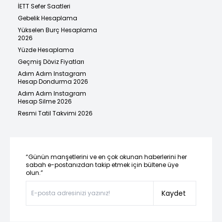
İETT Sefer Saatleri
Gebelik Hesaplama
Yükselen Burç Hesaplama
2026
Yüzde Hesaplama
Geçmiş Döviz Fiyatları
Adım Adım Instagram
Hesap Dondurma 2026
Adım Adım Instagram
Hesap Silme 2026
Resmi Tatil Takvimi 2026
“Günün manşetlerini ve en çok okunan haberlerini her
sabah e-postanızdan takip etmek için bültene üye
olun.”
Kaydet