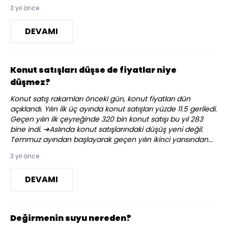
3 yıl önce
DEVAMI
Konut satışları düşse de fiyatlar niye
düşmez?
Konut satış rakamları önceki gün, konut fiyatları dün
açıklandı. Yılın ilk üç ayında konut satışları yüzde 11.5 geriledi.
Geçen yılın ilk çeyreğinde 320 bin konut satışı bu yıl 283
bine indi. ➔Aslında konut satışlarındaki düşüş yeni değil.
Temmuz ayından başlayarak geçen yılın ikinci yarısından...
3 yıl önce
DEVAMI
Değirmenin suyu nereden?