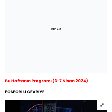
REKLAM
Bu Haftanın Programı (3-7 Nisan 2024)
FOSFORLU CEVRİYE