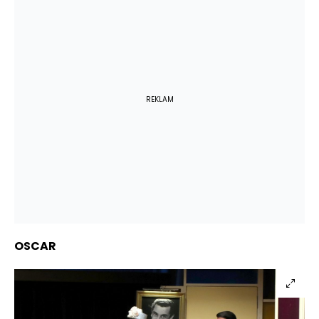
REKLAM
OSCAR