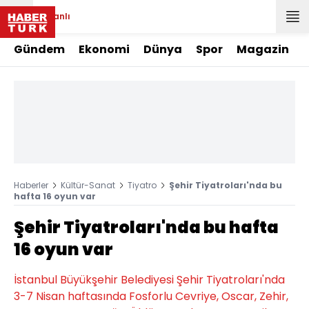
Canlı
Gündem
Ekonomi
Dünya
Spor
Magazin
Haberler
Kültür-Sanat
Tiyatro
Şehir Tiyatroları'nda bu
hafta 16 oyun var
Şehir Tiyatroları'nda bu hafta
16 oyun var
İstanbul Büyükşehir Belediyesi Şehir Tiyatroları'nda
3-7 Nisan haftasında Fosforlu Cevriye, Oscar, Zehir,