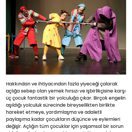
Hakkından ve ihtiyacından fazla yiyeceği çalarak
açlığa sebep olan yemek hırsızı ve işbirlikçisine karşı
üç çocuk fantastik bir yolculuğa çıkar. Birçok engelin
aşıldığı yolculuk sürecinde bireysellikten birlikte
hareket etmeye, yardımlaşma ve adaletli
paylaşıma kadar çocukların düşünce ve eylemleri
değişir. Açlığın tüm çocuklar için yaşamsal bir sorun