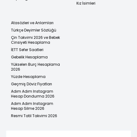
Kız İsimleri
Atasözleri ve Anlamları
Türkçe Deyimler Sözlüğü
Çin Takvimi 2026 ve Bebek
Cinsiyeti Hesaplama
İETT Sefer Saatleri
Gebelik Hesaplama
Yükselen Burç Hesaplama
2026
Yüzde Hesaplama
Geçmiş Döviz Fiyatları
Adım Adım Instagram
Hesap Dondurma 2026
Adım Adım Instagram
Hesap Silme 2026
Resmi Tatil Takvimi 2026