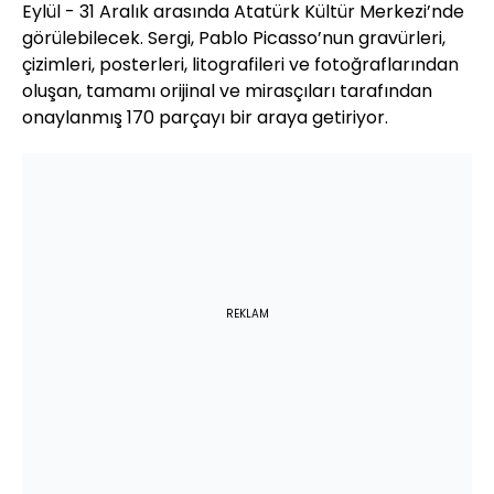
Eylül - 31 Aralık arasında Atatürk Kültür Merkezi’nde
görülebilecek. Sergi, Pablo Picasso’nun gravürleri,
çizimleri, posterleri, litografileri ve fotoğraflarından
oluşan, tamamı orijinal ve mirasçıları tarafından
onaylanmış 170 parçayı bir araya getiriyor.
REKLAM