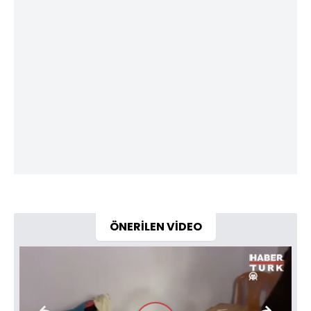
ÖNERİLEN VİDEO