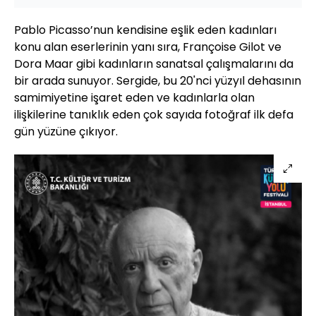
Pablo Picasso’nun kendisine eşlik eden kadınları
konu alan eserlerinin yanı sıra, Françoise Gilot ve
Dora Maar gibi kadınların sanatsal çalışmalarını da
bir arada sunuyor. Sergide, bu 20'nci yüzyıl dehasının
samimiyetine işaret eden ve kadınlarla olan
ilişkilerine tanıklık eden çok sayıda fotoğraf ilk defa
gün yüzüne çıkıyor.