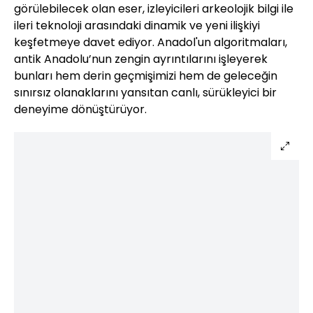
görülebilecek olan eser, izleyicileri arkeolojik bilgi ile
ileri teknoloji arasındaki dinamik ve yeni ilişkiyi
keşfetmeye davet ediyor. Anadol'un algoritmaları,
antik Anadolu’nun zengin ayrıntılarını işleyerek
bunları hem derin geçmişimizi hem de geleceğin
sınırsız olanaklarını yansıtan canlı, sürükleyici bir
deneyime dönüştürüyor.