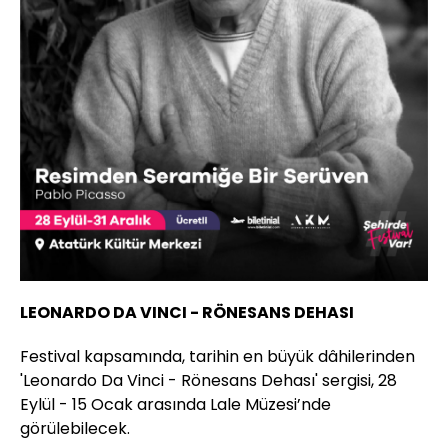
LEONARDO DA VINCI - RÖNESANS DEHASI
Festival kapsamında, tarihin en büyük dâhilerinden
'Leonardo Da Vinci - Rönesans Dehası' sergisi, 28
Eylül - 15 Ocak arasında Lale Müzesi’nde
görülebilecek.