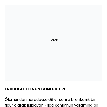
REKLAM
FRIDA KAHLO’NUN GÜNLÜKLERİ
Ölümünden neredeyse 68 yıl sonra bile, ikonik bir
figür olarak ışıldayan Frida Kahlo’nun yaşamına bir