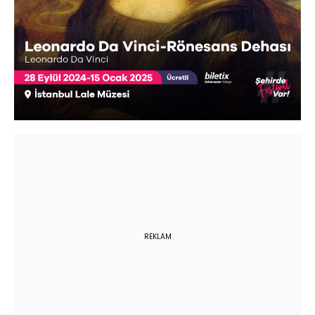
REKLAM